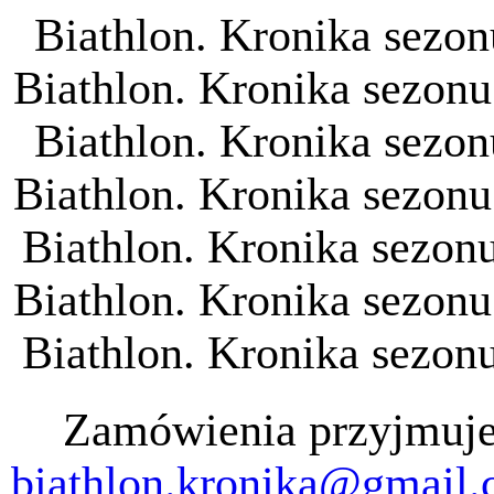
Biathlon. Kronika sezon
Biathlon. Kronika sezonu
Biathlon. Kronika sezon
Biathlon. Kronika sezonu
Biathlon. Kronika sezon
Biathlon. Kronika sezonu
Biathlon. Kronika sezon
Zamówienia przyjmuj
biathlon.kronika@gmail