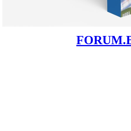
FORUM.